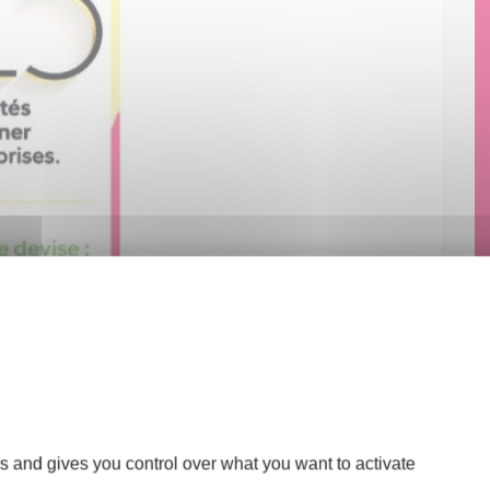
s and gives you control over what you want to activate