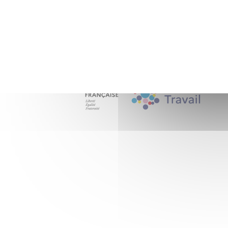
Nos partenaires