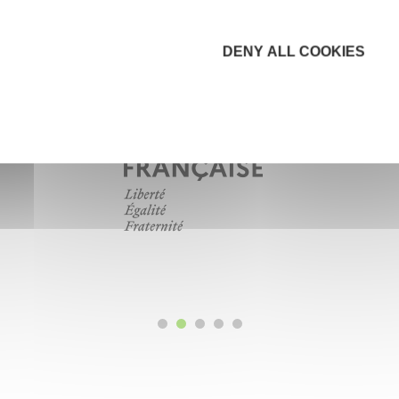
DENY ALL COOKIES