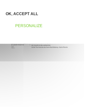
OK, ACCEPT ALL
PERSONALIZE