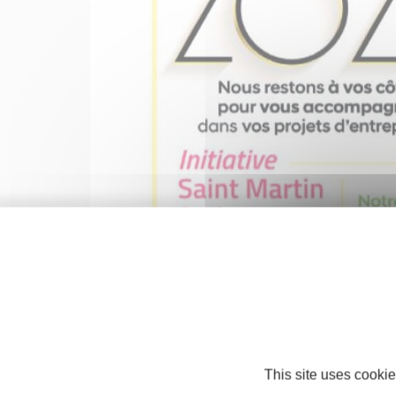
This site uses cookie