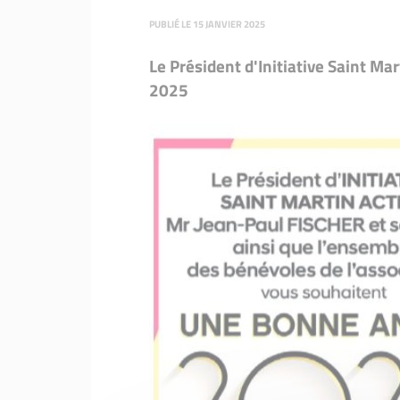
Nos entrepreneurs
PUBLIÉ LE 15 JANVIER 2025
Le Président d'Initiative Saint M
2025