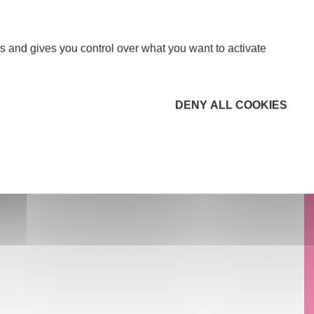
ton
 20 NOVEMBRE 2025
s and gives you control over what you want to activate
DENY ALL COOKIES