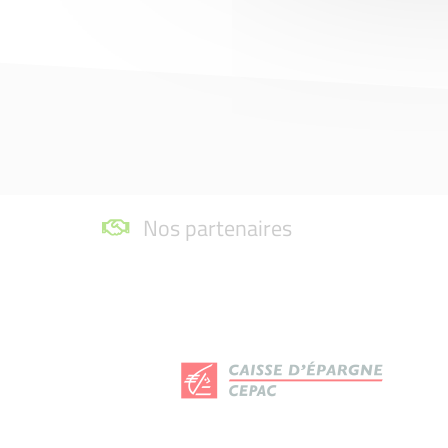
Nos partenaires