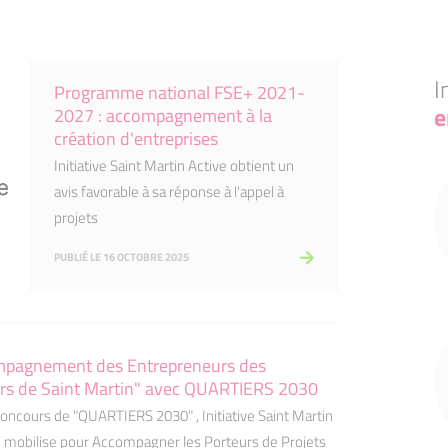
I
Programme national FSE+ 2021-
e
2027 : accompagnement à la
création d'entreprises
Initiative Saint Martin Active obtient un
avis favorable à sa réponse à l'appel à
projets
PUBLIÉ LE 16 OCTOBRE 2025
mpagnement des Entrepreneurs des
ers de Saint Martin" avec QUARTIERS 2030
Concours de "QUARTIERS 2030" , Initiative Saint Martin
e mobilise pour Accompagner les Porteurs de Projets