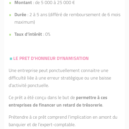
Montant
: de 5 000 à 25 000 €
Durée
: 2 à 5 ans (différé de remboursement de 6 mois
maximum)
Taux d’intérêt
: 0%
LE PRET D'HONNEUR DYNAMISATION
Une entreprise peut ponctuellement connaitre une
difficulté liée à une erreur stratégique ou une baisse
d’activité ponctuelle.
Ce prêt a été conçu dans le but de
permettre à ces
entreprises de financer un retard de trésorerie
.
Prétendre à ce prêt comprend l’implication en amont du
banquier et de l’expert-comptable.