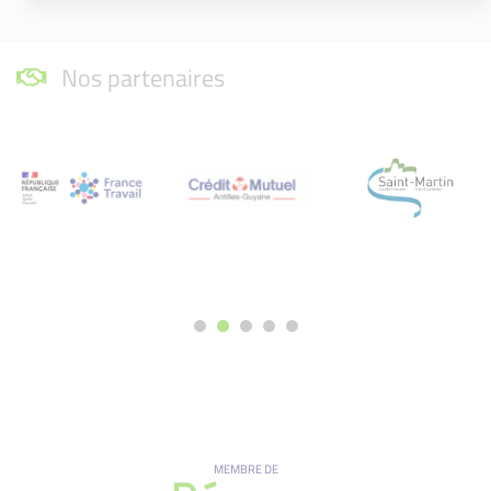
Nos partenaires
MEMBRE DE