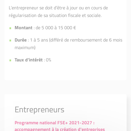
L’entrepreneur se doit d’être à jour ou en cours de
régularisation de sa situation fiscale et sociale.
Montant
: de 5 000 à 15 000 €
Durée
: 1 à 5 ans (différé de remboursement de 6 mois
maximum)
Taux d’intérêt
: 0%
Entrepreneurs
Programme national FSE+ 2021-2027 :
accompagnement à la création d'entreprises