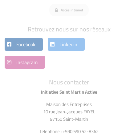
Accès intranet
Retrouvez nous sur nos réseaux
Facebook
Linkedin
instagram
Nous contacter
Initiative Saint Martin Active
Maison des Entreprises
10 rue Jean-Jacques FAYEL
97150 Saint-Martin
Téléphone : +590 590 52-8362