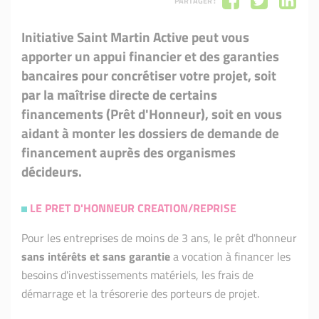
PARTAGER :
Initiative Saint Martin Active peut vous
apporter un appui financier et des garanties
bancaires pour concrétiser votre projet, soit
par la maîtrise directe de certains
financements (Prêt d'Honneur), soit en vous
aidant à monter les dossiers de demande de
financement auprès des organismes
décideurs.
LE PRET D'HONNEUR CREATION/REPRISE
Pour les entreprises de moins de 3 ans, le prêt d'honneur
sans intérêts et sans garantie
a vocation à financer les
besoins d'investissements matériels, les frais de
démarrage et la trésorerie des porteurs de projet.