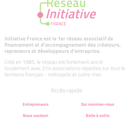
Initiative France est le 1er réseau associatif de
financement et d’accompagnement des créateurs,
repreneurs et développeurs d’entreprise.
Créé en 1985, le réseau est fortement ancré
localement avec 214 associations réparties sur tout le
territoire français - métropole et outre-mer.
Accès rapide
Entrepreneurs
Qui sommes-nous
Nous soutenir
Boîte à outils