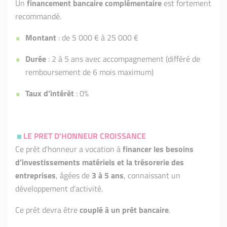
Un
financement bancaire complémentaire
est fortement
recommandé.
Montant
: de 5 000 € à 25 000 €
Durée
: 2 à 5 ans avec accompagnement (différé de
remboursement de 6 mois maximum)
Taux d’intérêt
: 0%
LE PRET D'HONNEUR CROISSANCE
Ce prêt d'honneur a vocation à
financer les besoins
d’investissements matériels et la trésorerie des
entreprises
, âgées de
3 à 5 ans
, connaissant un
développement d’activité.
Ce prêt devra être
couplé à un prêt bancaire
.