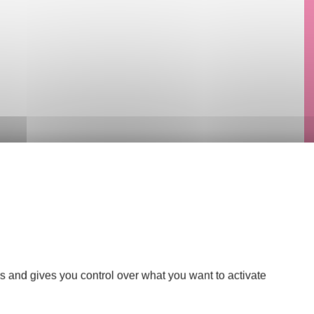
s and gives you control over what you want to activate