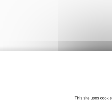
This site uses cookie
Nos partenaires