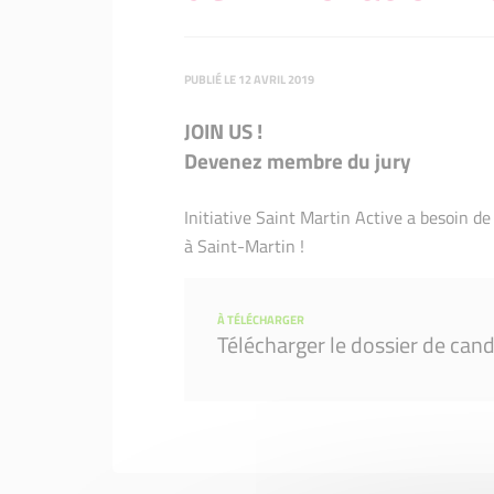
Nos entrepreneurs
PUBLIÉ LE 12 AVRIL 2019
JOIN US !
Devenez membre du jury
Initiative Saint Martin Active a besoin de
à Saint-Martin !
À TÉLÉCHARGER
Télécharger le dossier de can