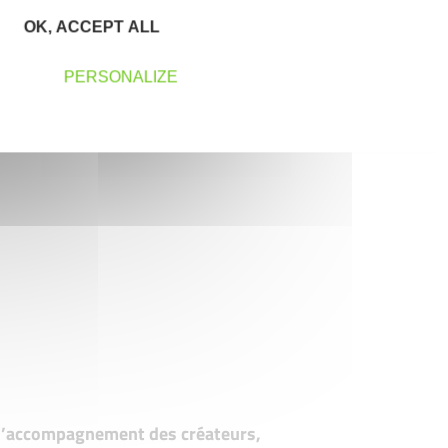
OK, ACCEPT ALL
PERSONALIZE
t d’accompagnement des créateurs,