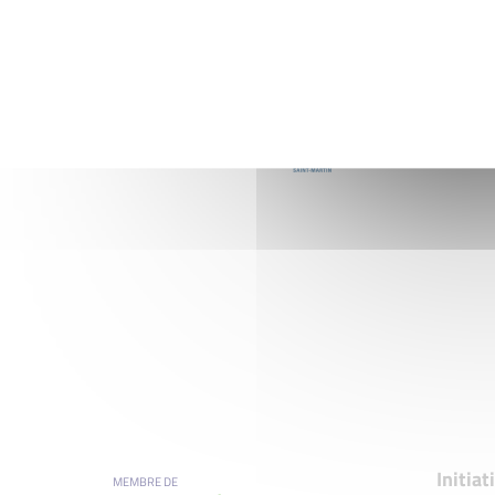
Initia
MEMBRE DE