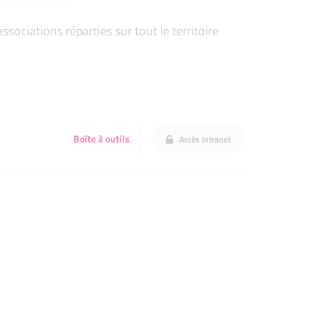
ociations réparties sur tout le territoire
Boîte à outils
Accès intranet