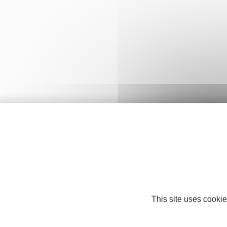
This site uses cookie
Nos partenaires