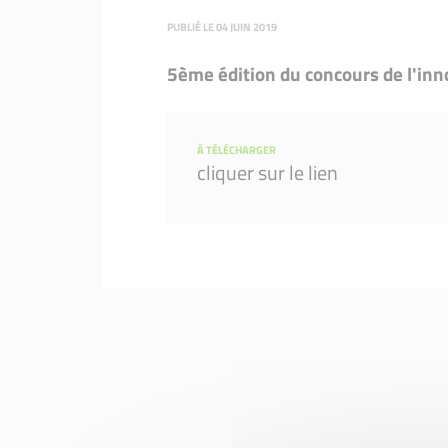
Nos entrepreneurs
PUBLIÉ LE 04 JUIN 2019
5ème édition du concours de l'inn
À TÉLÉCHARGER
cliquer sur le lien