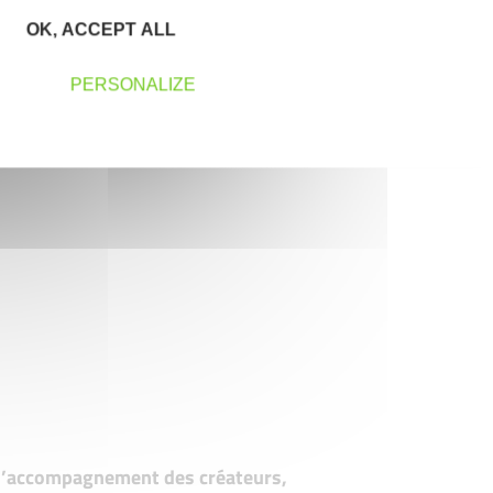
OK, ACCEPT ALL
PERSONALIZE
t d’accompagnement des créateurs,