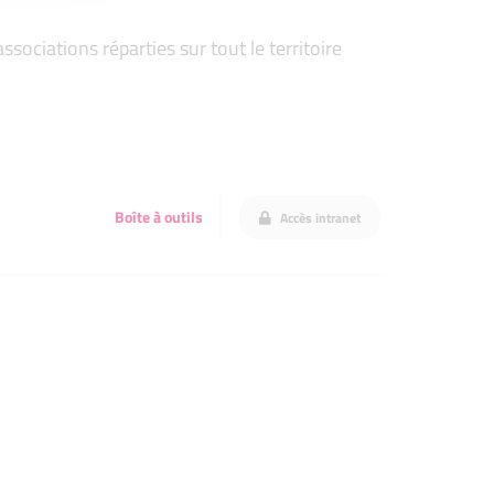
ociations réparties sur tout le territoire
Boîte à outils
Accès intranet