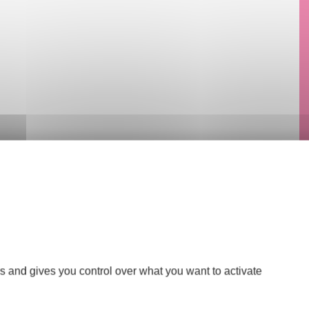
s and gives you control over what you want to activate