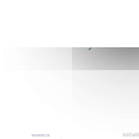
Initia
MEMBRE DE