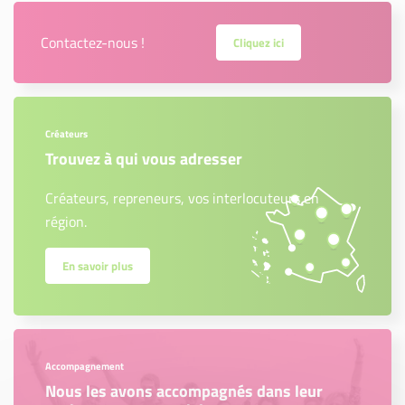
Contactez-nous !
Cliquez ici
Créateurs
Trouvez à qui vous adresser
Créateurs, repreneurs, vos interlocuteurs en
région.
En savoir plus
Accompagnement
Nous les avons accompagnés dans leur