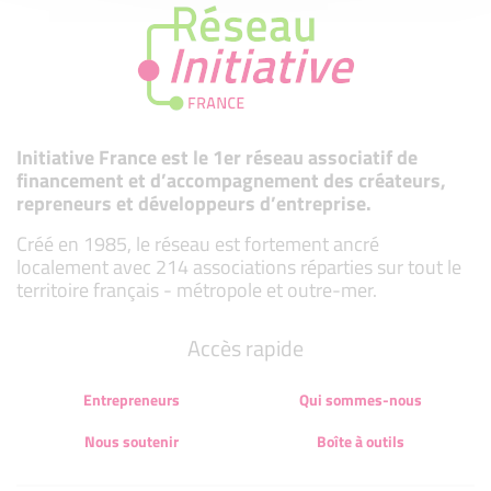
Initiative France est le 1er réseau associatif de
financement et d’accompagnement des créateurs,
repreneurs et développeurs d’entreprise.
Créé en 1985, le réseau est fortement ancré
localement avec 214 associations réparties sur tout le
territoire français - métropole et outre-mer.
Accès rapide
Entrepreneurs
Qui sommes-nous
Nous soutenir
Boîte à outils