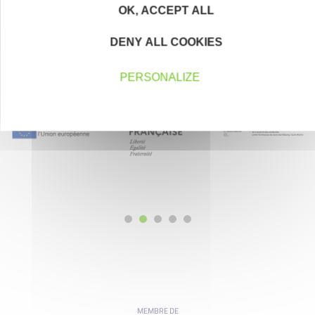
OK, ACCEPT ALL
DENY ALL COOKIES
Nos partenaires
PERSONALIZE
MEMBRE DE