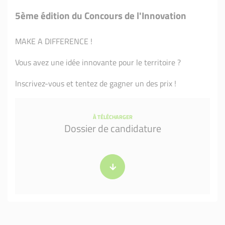
5ème édition du Concours de l'Innovation
MAKE A DIFFERENCE !
Vous avez une idée innovante pour le territoire ?
Inscrivez-vous et tentez de gagner un des prix !
À TÉLÉCHARGER
Dossier de candidature