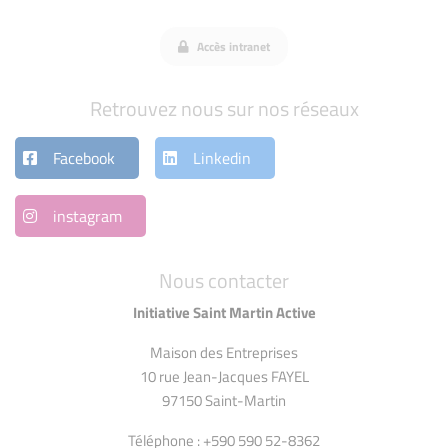
Accès intranet
Retrouvez nous sur nos réseaux
Facebook
Linkedin
instagram
Nous contacter
Initiative Saint Martin Active
Maison des Entreprises
10 rue Jean-Jacques FAYEL
97150 Saint-Martin
Téléphone : +590 590 52-8362