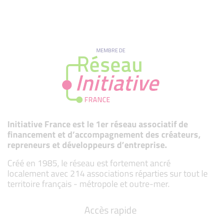
MEMBRE DE
Initiative France est le 1er réseau associatif de
financement et d’accompagnement des créateurs,
repreneurs et développeurs d’entreprise.
Créé en 1985, le réseau est fortement ancré
localement avec 214 associations réparties sur tout le
territoire français - métropole et outre-mer.
Accès rapide