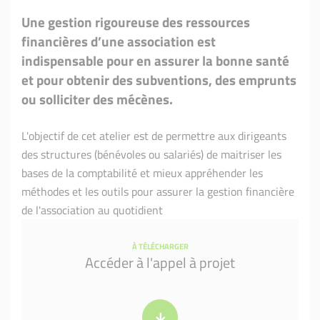
Une gestion rigoureuse des ressources
financières d’une association est
indispensable pour en assurer la bonne santé
et pour obtenir des subventions, des emprunts
ou solliciter des mécènes.
L'objectif de cet atelier est de permettre aux dirigeants
des structures (bénévoles ou salariés) de maitriser les
bases de la comptabilité et mieux appréhender les
méthodes et les outils pour assurer la gestion financière
de l'association au quotidient
À TÉLÉCHARGER
Accéder à l'appel à projet