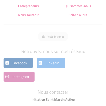
Entrepreneurs
Qui sommes-nous
Nous soutenir
Boîte à outils
Accès intranet
Retrouvez nous sur nos réseaux
Facebook
Linkedin
instagram
Nous contacter
Initiative Saint Martin Active