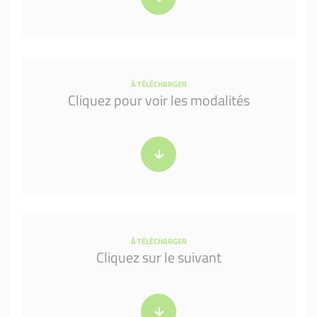
À TÉLÉCHARGER
Cliquez pour voir les modalités
À TÉLÉCHARGER
Cliquez sur le suivant