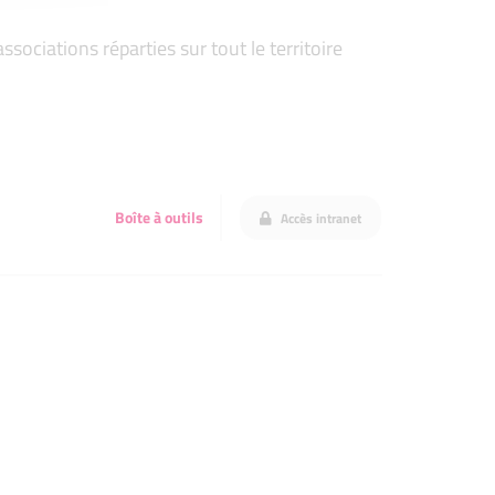
ociations réparties sur tout le territoire
Boîte à outils
Accès intranet