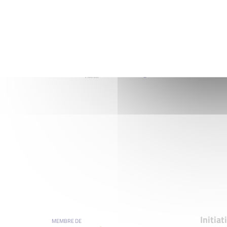
Initia
MEMBRE DE