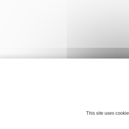
This site uses cookie
Nos partenaires