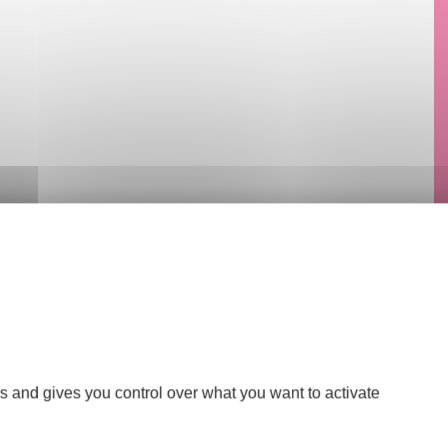
s and gives you control over what you want to activate