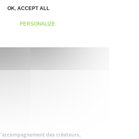
OK, ACCEPT ALL
PERSONALIZE
t d’accompagnement des créateurs,