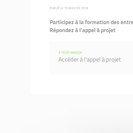
Nos entrepreneurs
PUBLIÉ LE 19 JANVIER 2018
Participez à la formation des ent
Répondez à l'appel à projet
À TÉLÉCHARGER
Accéder à l'appel à projet