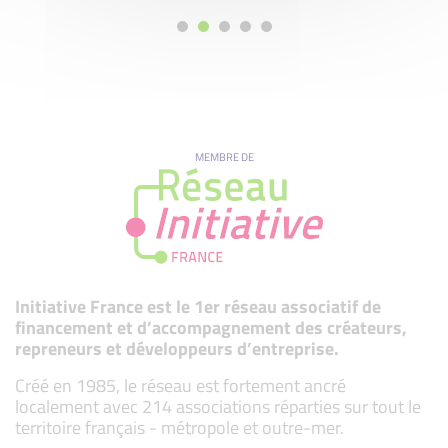
MEMBRE DE
Initiative France est le 1er réseau associatif de
financement et d’accompagnement des créateurs,
repreneurs et développeurs d’entreprise.
Créé en 1985, le réseau est fortement ancré
localement avec 214 associations réparties sur tout le
territoire français - métropole et outre-mer.