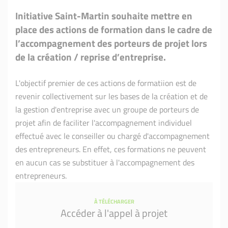
Initiative Saint-Martin souhaite mettre en
place des actions de formation dans le cadre de
l’accompagnement des porteurs de projet lors
de la création / reprise d’entreprise.
L'objectif premier de ces actions de formatiion est de
revenir collectivement sur les bases de la création et de
la gestion d'entreprise avec un groupe de porteurs de
projet afin de faciliter l'accompagnement individuel
effectué avec le conseiller ou chargé d'accompagnement
des entrepreneurs. En effet, ces formations ne peuvent
en aucun cas se substituer à l'accompagnement des
entrepreneurs.
À TÉLÉCHARGER
Accéder à l'appel à projet