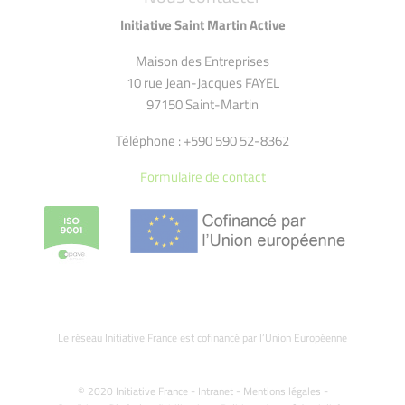
Initiative Saint Martin Active
Maison des Entreprises
10 rue Jean-Jacques FAYEL
97150 Saint-Martin
Téléphone : +590 590 52-8362
Formulaire de contact
Le réseau Initiative France est cofinancé par l’Union Européenne
© 2020 Initiative France -
Intranet
-
Mentions légales
-