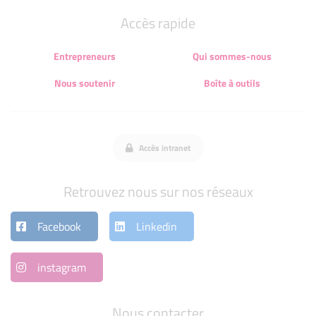
Accès rapide
Entrepreneurs
Qui sommes-nous
Nous soutenir
Boîte à outils
Accès intranet
Retrouvez nous sur nos réseaux
Facebook
Linkedin
instagram
Nous contacter