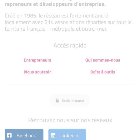
repreneurs et développeurs d’entreprise.
Créé en 1985, le réseau est fortement ancré
localement avec 214 associations réparties sur tout le
territoire français - métropole et outre-mer.
Accès rapide
Entrepreneurs
Qui sommes-nous
Nous soutenir
Boîte à outils
Accès intranet
Retrouvez nous sur nos réseaux
Facebook
Linkedin