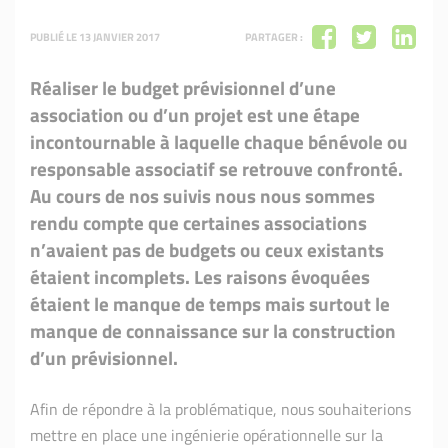
PUBLIÉ LE 13 JANVIER 2017
PARTAGER :
Réaliser le budget prévisionnel d’une
association ou d’un projet est une étape
incontournable à laquelle chaque bénévole ou
responsable associatif se retrouve confronté.
Au cours de nos suivis nous nous sommes
rendu compte que certaines associations
n’avaient pas de budgets ou ceux existants
étaient incomplets. Les raisons évoquées
étaient le manque de temps mais surtout le
manque de connaissance sur la construction
d’un prévisionnel.
Afin de répondre à la problématique, nous souhaiterions
mettre en place une ingénierie opérationnelle sur la