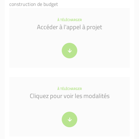
construction de budget
À TÉLÉCHARGER
Accéder à l'appel à projet
À TÉLÉCHARGER
Cliquez pour voir les modalités