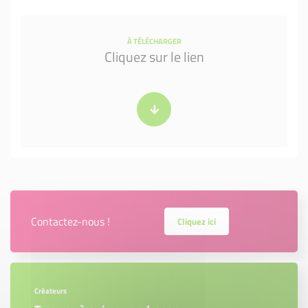
À TÉLÉCHARGER
Cliquez sur le lien
Contactez-nous !
Cliquez ici
Créateurs