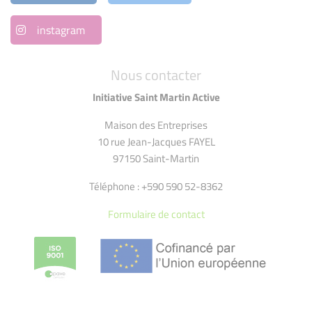
instagram
Nous contacter
Initiative Saint Martin Active
Maison des Entreprises
10 rue Jean-Jacques FAYEL
97150 Saint-Martin
Téléphone : +590 590 52-8362
Formulaire de contact