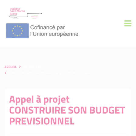
ACCUEIL
ACTUALITÉS
APPEL À PROJET CONSTRUIRE SON BUDGET PREVISIONNEL
Appel à projet
CONSTRUIRE SON BUDGET
PREVISIONNEL