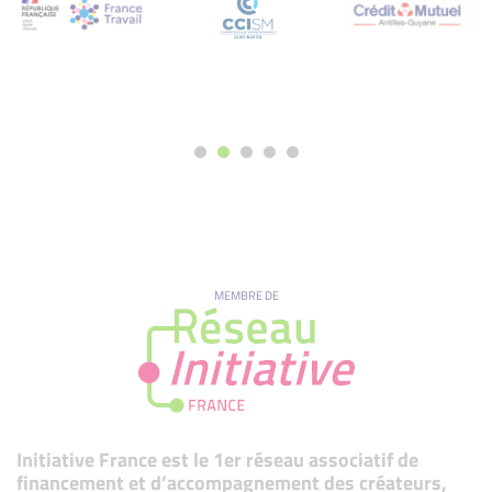
MEMBRE DE
Initiative France est le 1er réseau associatif de
financement et d’accompagnement des créateurs,