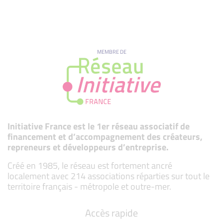
MEMBRE DE
Initiative France est le 1er réseau associatif de
financement et d’accompagnement des créateurs,
repreneurs et développeurs d’entreprise.
Créé en 1985, le réseau est fortement ancré
localement avec 214 associations réparties sur tout le
territoire français - métropole et outre-mer.
Accès rapide