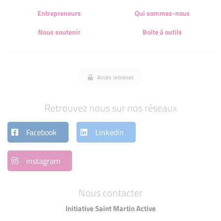
Entrepreneurs
Qui sommes-nous
Nous soutenir
Boîte à outils
Accès intranet
Retrouvez nous sur nos réseaux
Facebook
Linkedin
instagram
Nous contacter
Initiative Saint Martin Active