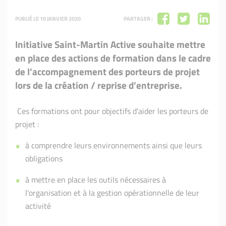
PUBLIÉ LE 10 JANVIER 2020
PARTAGER :
Initiative Saint-Martin Active souhaite mettre
en place des actions de formation dans le cadre
de l’accompagnement des porteurs de projet
lors de la création / reprise d’entreprise.
Ces formations ont pour objectifs d'aider les porteurs de
projet :
à comprendre leurs environnements ainsi que leurs
obligations
à mettre en place les outils nécessaires à
l'organisation et à la gestion opérationnelle de leur
activité