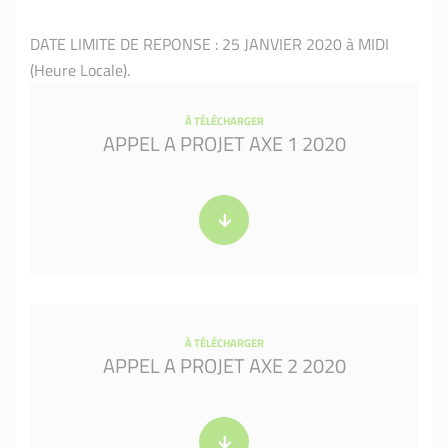
DATE LIMITE DE REPONSE : 25 JANVIER 2020 à MIDI
(Heure Locale).
À TÉLÉCHARGER
APPEL A PROJET AXE 1 2020
À TÉLÉCHARGER
APPEL A PROJET AXE 2 2020