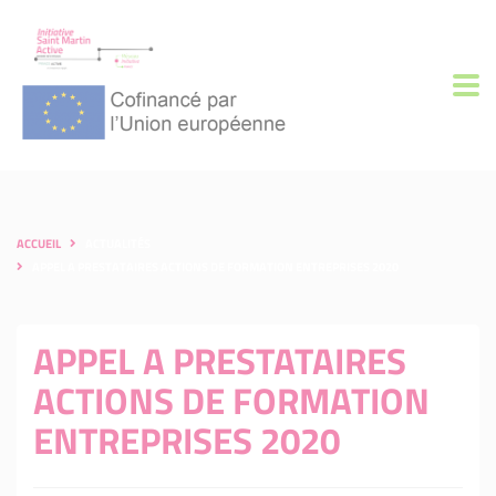
ACCUEIL
ACTUALITÉS
APPEL A PRESTATAIRES ACTIONS DE FORMATION ENTREPRISES 2020
APPEL A PRESTATAIRES
ACTIONS DE FORMATION
ENTREPRISES 2020